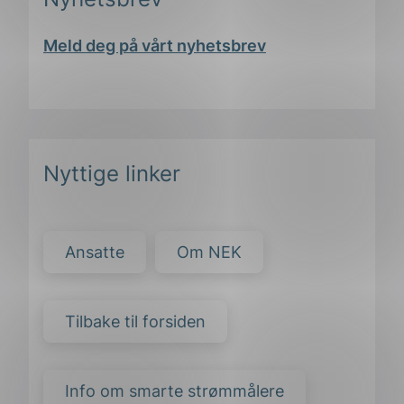
Meld deg på vårt nyhetsbrev
Nyttige linker
Ansatte
Om NEK
Tilbake til forsiden
Info om smarte strømmålere