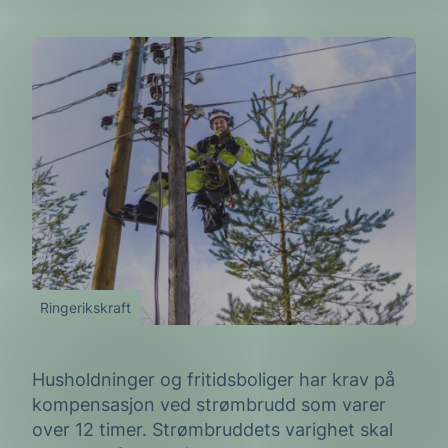
Ringerikskraft
Husholdninger og fritidsboliger har krav på
kompensasjon ved strømbrudd som varer
over 12 timer. Strømbruddets varighet skal