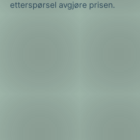
etterspørsel avgjøre prisen.