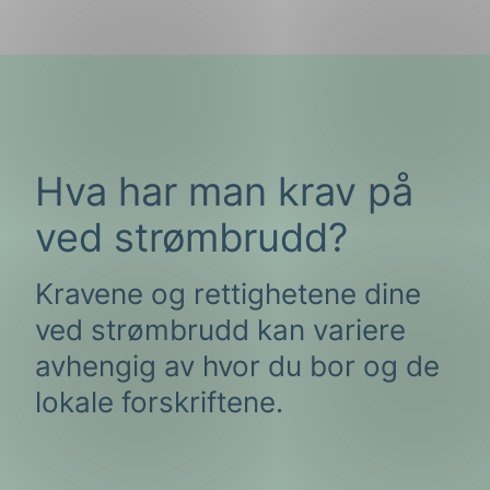
Hva har man krav på
ved strømbrudd?
Kravene og rettighetene dine
ved strømbrudd kan variere
avhengig av hvor du bor og de
lokale forskriftene.