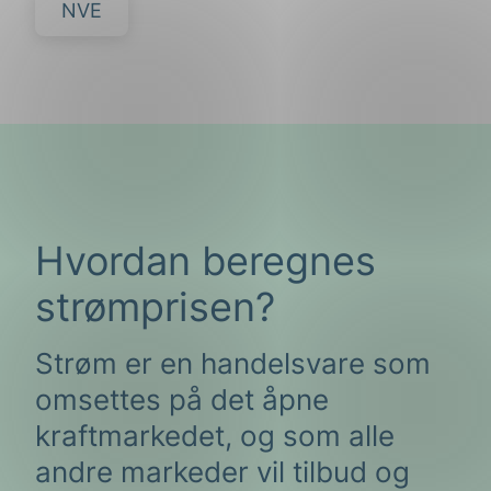
NVE
Hvordan beregnes
strømprisen?
Strøm er en handelsvare som
omsettes på det åpne
kraftmarkedet, og som alle
andre markeder vil tilbud og