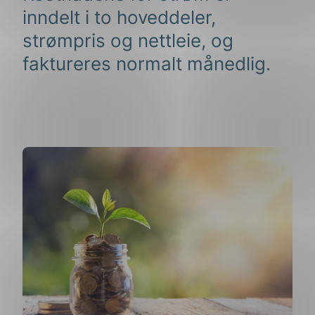
inndelt i to hoveddeler,
strømpris og nettleie, og
faktureres normalt månedlig.